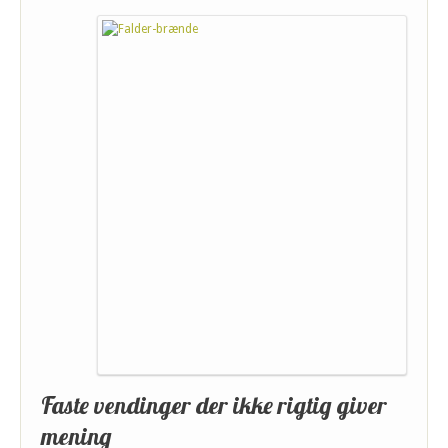
Faste vendinger der ikke rigtig giver
mening