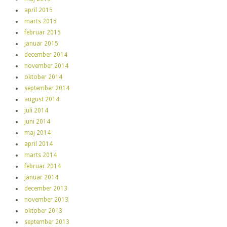
april 2015
marts 2015
februar 2015
januar 2015
december 2014
november 2014
oktober 2014
september 2014
august 2014
juli 2014
juni 2014
maj 2014
april 2014
marts 2014
februar 2014
januar 2014
december 2013
november 2013
oktober 2013
september 2013