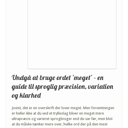
Undgå at bruge ordet ’meget’ – en
guide til sproglig præcision, variation
og klarhed
Jovist, det er en overskrift der lover meget. Men forventningen
er heller ikke at du ved et trylleslag bliver en meget mere
ultrapræcis og varieret sprogbruger end du var før, men blot
at du måske tænker mere over, hvilke ord der på den mest