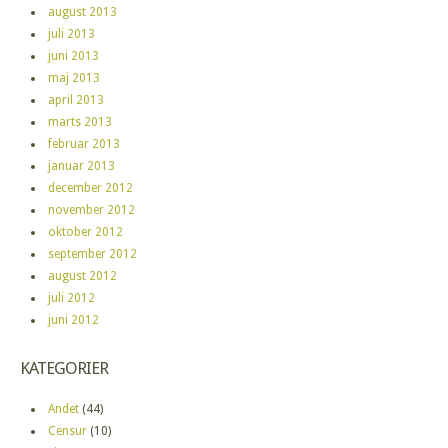
august 2013
juli 2013
juni 2013
maj 2013
april 2013
marts 2013
februar 2013
januar 2013
december 2012
november 2012
oktober 2012
september 2012
august 2012
juli 2012
juni 2012
KATEGORIER
Andet
(44)
Censur
(10)