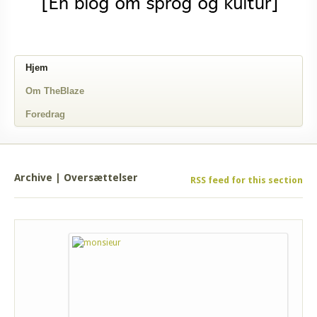
Hjem
Om TheBlaze
Foredrag
Archive | Oversættelser
RSS feed for this section