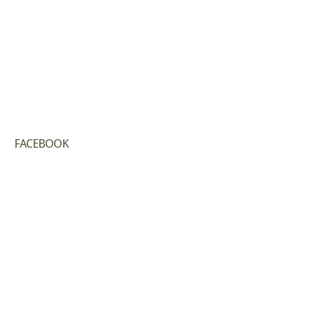
FACEBOOK