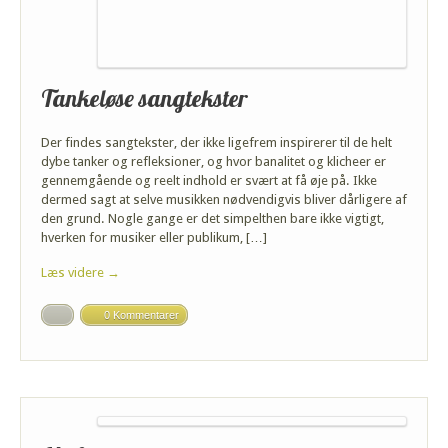
Tankeløse sangtekster
Der findes sangtekster, der ikke ligefrem inspirerer til de helt
dybe tanker og refleksioner, og hvor banalitet og klicheer er
gennemgående og reelt indhold er svært at få øje på. Ikke
dermed sagt at selve musikken nødvendigvis bliver dårligere af
den grund. Nogle gange er det simpelthen bare ikke vigtigt,
hverken for musiker eller publikum, […]
Læs videre →
0 Kommentarer