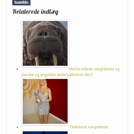
Relaterede indlæg
Misforståede sangtekster og
danske og engelske undersættelser del 3
Tankeløse sangtekster