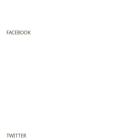
FACEBOOK
TWITTER