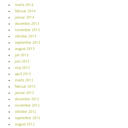
marts 2014
februar 2014
januar 2014
december 2013
november 2013
oktober 2013
september 2013
august 2013
juli 2013
juni 2013
maj 2013
april 2013
marts 2013
februar 2013
januar 2013
december 2012
november 2012
oktober 2012
september 2012
august 2012