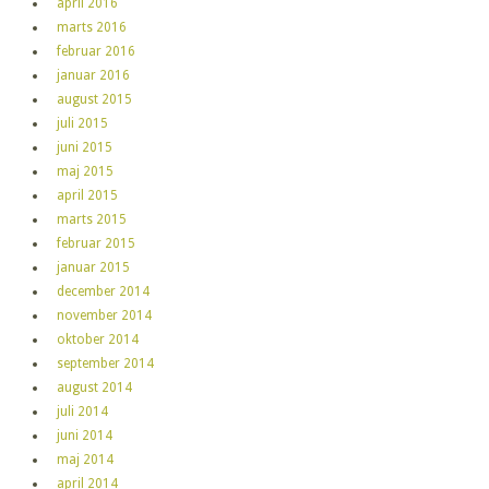
april 2016
marts 2016
februar 2016
januar 2016
august 2015
juli 2015
juni 2015
maj 2015
april 2015
marts 2015
februar 2015
januar 2015
december 2014
november 2014
oktober 2014
september 2014
august 2014
juli 2014
juni 2014
maj 2014
april 2014