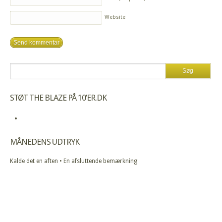
Website
STØT THE BLAZE PÅ 10’ER.DK
MÅNEDENS UDTRYK
Kalde det en aften • En afsluttende bemærkning