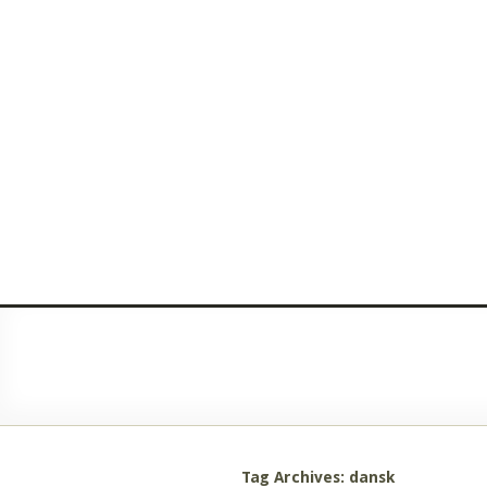
Tag Archives: dansk