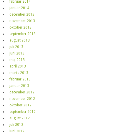
februar 2014
januar 2014
december 2013
november 2013
oktober 2013
september 2013
august 2013
juli 2013
juni 2013
maj 2013
april 2013
marts 2013
februar 2013
januar 2013
december 2012
november 2012
oktober 2012
september 2012
august 2012
juli 2012
juni 2012