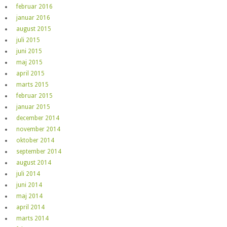
februar 2016
januar 2016
august 2015
juli 2015
juni 2015
maj 2015
april 2015
marts 2015
februar 2015
januar 2015
december 2014
november 2014
oktober 2014
september 2014
august 2014
juli 2014
juni 2014
maj 2014
april 2014
marts 2014