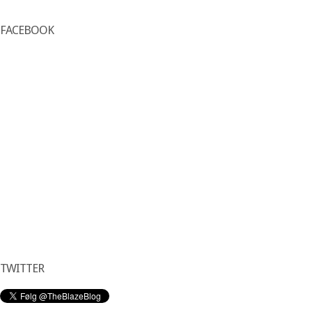
FACEBOOK
TWITTER