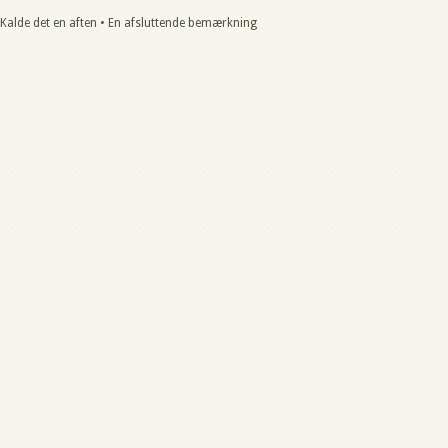
Kalde det en aften • En afsluttende bemærkning