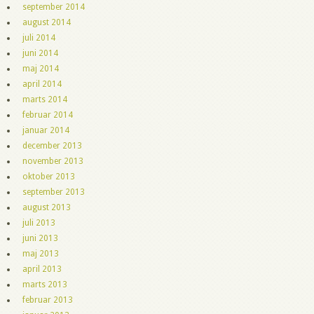
september 2014
august 2014
juli 2014
juni 2014
maj 2014
april 2014
marts 2014
februar 2014
januar 2014
december 2013
november 2013
oktober 2013
september 2013
august 2013
juli 2013
juni 2013
maj 2013
april 2013
marts 2013
februar 2013