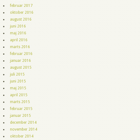
februar 2017
oktober 2016
august 2016
juni 2016
maj 2016
april 2016
marts 2016
februar 2016
januar 2016
august 2015
juli 2015
juni 2015
maj 2015
april 2015
marts 2015
februar 2015
januar 2015
december 2014
november 2014
oktober 2014