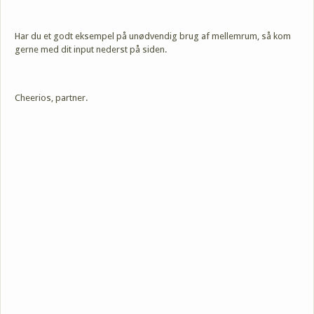
Har du et godt eksempel på unødvendig brug af mellemrum, så kom
gerne med dit input nederst på siden.
Cheerios, partner.