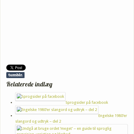
Relaterede indlæg
Sprogsider på facebook
Engelske 1980’er
slangord og udtryk – del 2