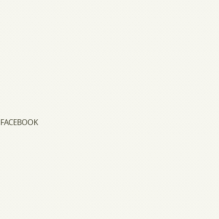
FACEBOOK