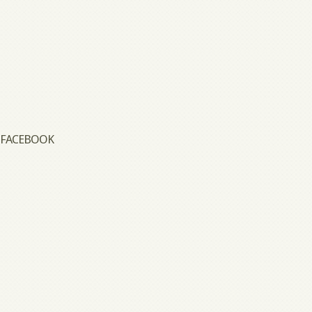
FACEBOOK