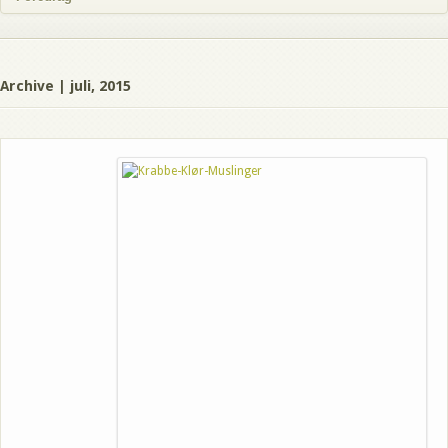
Archive | juli, 2015