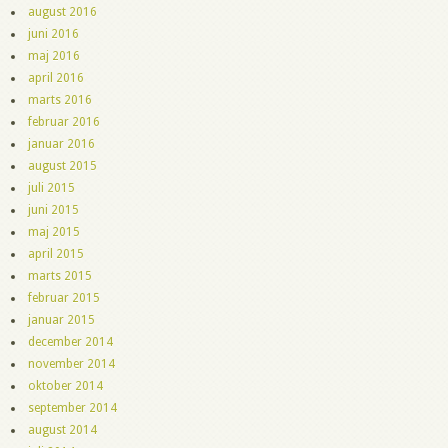
august 2016
juni 2016
maj 2016
april 2016
marts 2016
februar 2016
januar 2016
august 2015
juli 2015
juni 2015
maj 2015
april 2015
marts 2015
februar 2015
januar 2015
december 2014
november 2014
oktober 2014
september 2014
august 2014