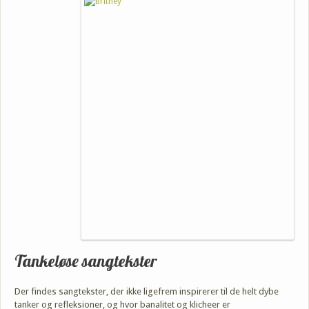
Tankeløse sangtekster
Der findes sangtekster, der ikke ligefrem inspirerer til de helt dybe
tanker og refleksioner, og hvor banalitet og klicheer er