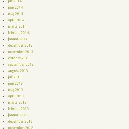
juli 2014
juni 2014
maj 2014
april 2014
marts 2014
februar 2014
januar 2014
december 2013
november 2013
oktober 2013
september 2013
august 2013
juli 2013
juni 2013
maj 2013
april 2013
marts 2013
februar 2013
januar 2013
december 2012
november 2012