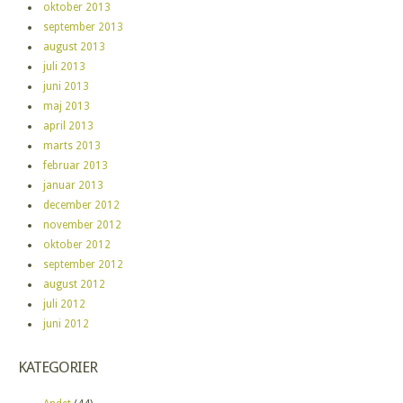
oktober 2013
september 2013
august 2013
juli 2013
juni 2013
maj 2013
april 2013
marts 2013
februar 2013
januar 2013
december 2012
november 2012
oktober 2012
september 2012
august 2012
juli 2012
juni 2012
KATEGORIER