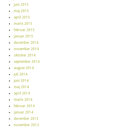
juni 2015
maj 2015
april 2015
marts 2015
februar 2015
januar 2015
december 2014
november 2014
oktober 2014
september 2014
august 2014
juli 2014
juni 2014
maj 2014
april 2014
marts 2014
februar 2014
januar 2014
december 2013
november 2013