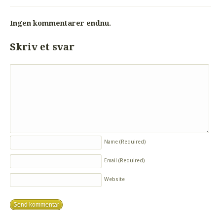
Ingen kommentarer endnu.
Skriv et svar
Name
(Required)
Email
(Required)
Website