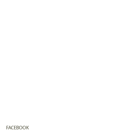
FACEBOOK