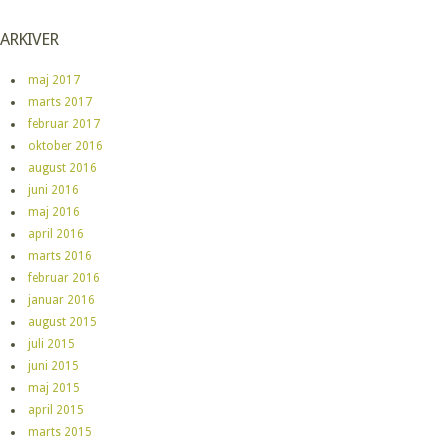
ARKIVER
maj 2017
marts 2017
februar 2017
oktober 2016
august 2016
juni 2016
maj 2016
april 2016
marts 2016
februar 2016
januar 2016
august 2015
juli 2015
juni 2015
maj 2015
april 2015
marts 2015