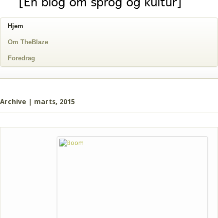
Hjem
Om TheBlaze
Foredrag
Archive | marts, 2015