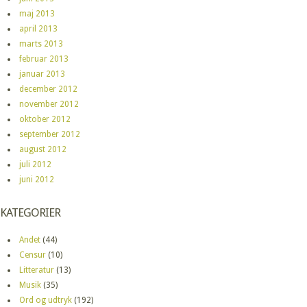
maj 2013
april 2013
marts 2013
februar 2013
januar 2013
december 2012
november 2012
oktober 2012
september 2012
august 2012
juli 2012
juni 2012
KATEGORIER
Andet
(44)
Censur
(10)
Litteratur
(13)
Musik
(35)
Ord og udtryk
(192)