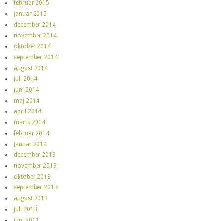
februar 2015
januar 2015
december 2014
november 2014
oktober 2014
september 2014
august 2014
juli 2014
juni 2014
maj 2014
april 2014
marts 2014
februar 2014
januar 2014
december 2013
november 2013
oktober 2013
september 2013
august 2013
juli 2013
juni 2013