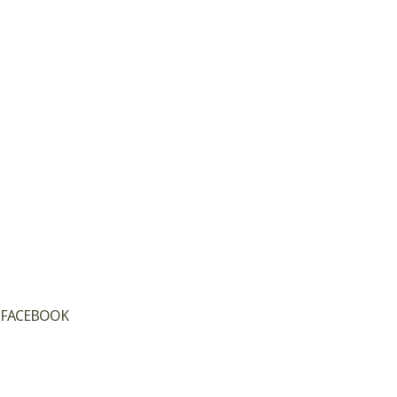
FACEBOOK