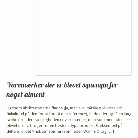
Varemærker der er blevet synonym for
noget alment
Ligesom abrikostræerne findes (ja, man skal måske nok være lidt
finkulturel på den for at forstå den reference), findes der også en lang
række ord, der i virkeligheden er varemærker, men som med tiden er
blevet ord, vi bruger for en bestemt type produkt. Et eksempel på
dette er ordet ’Frisbee’, som virksomheden Wahm-O tog […]