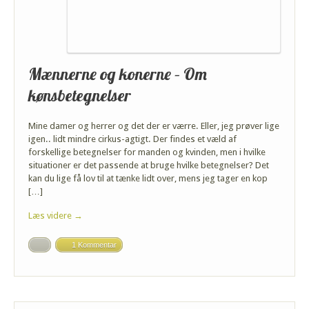
Mænnerne og konerne – Om
kønsbetegnelser
Mine damer og herrer og det der er værre. Eller, jeg prøver lige
igen.. lidt mindre cirkus-agtigt. Der findes et væld af
forskellige betegnelser for manden og kvinden, men i hvilke
situationer er det passende at bruge hvilke betegnelser? Det
kan du lige få lov til at tænke lidt over, mens jeg tager en kop
[…]
Læs videre →
1 Kommentar