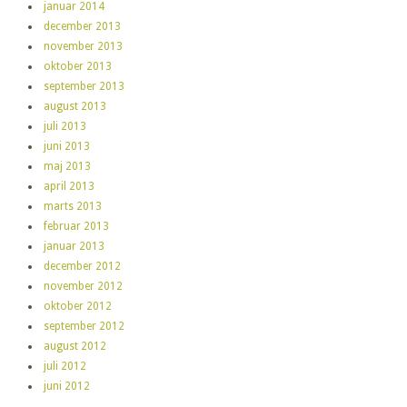
januar 2014
december 2013
november 2013
oktober 2013
september 2013
august 2013
juli 2013
juni 2013
maj 2013
april 2013
marts 2013
februar 2013
januar 2013
december 2012
november 2012
oktober 2012
september 2012
august 2012
juli 2012
juni 2012