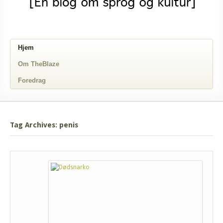
Hjem
Om TheBlaze
Foredrag
Tag Archives: penis