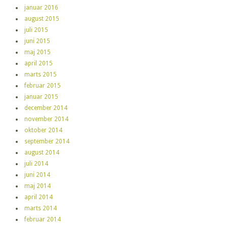
januar 2016
august 2015
juli 2015
juni 2015
maj 2015
april 2015
marts 2015
februar 2015
januar 2015
december 2014
november 2014
oktober 2014
september 2014
august 2014
juli 2014
juni 2014
maj 2014
april 2014
marts 2014
februar 2014