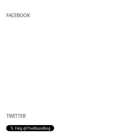
FACEBOOK
TWITTER