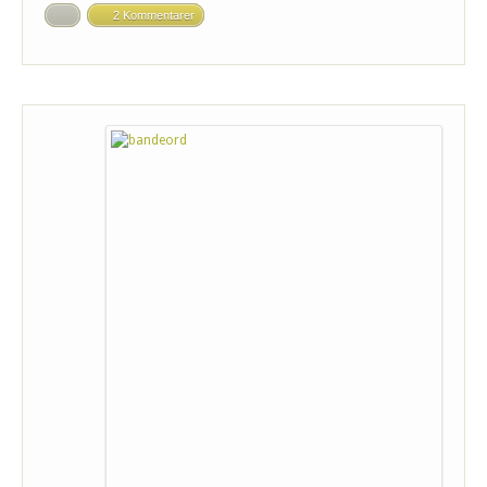
2 Kommentarer