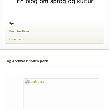
Hjem
Om TheBlaze
Foredrag
Tag Archives: south park