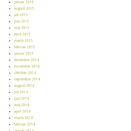
januar 2016
august 2015
juli 2015
juni 2015
maj 2015
april 2015
marts 2015
februar 2015
januar 2015
december 2014
november 2014
oktober 2014
september 2014
august 2014
juli 2014
juni 2014
maj 2014
april 2014
marts 2014
februar 2014
januar 2014