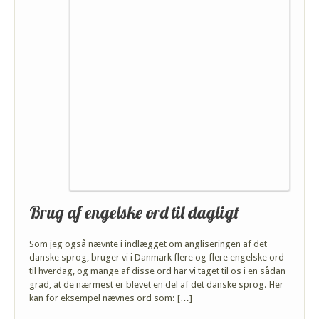
Brug af engelske ord til dagligt
Som jeg også nævnte i indlægget om angliseringen af det
danske sprog, bruger vi i Danmark flere og flere engelske ord
til hverdag, og mange af disse ord har vi taget til os i en sådan
grad, at de nærmest er blevet en del af det danske sprog. Her
kan for eksempel nævnes ord som: […]