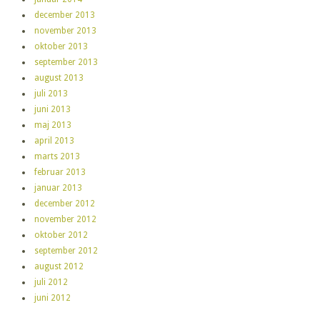
december 2013
november 2013
oktober 2013
september 2013
august 2013
juli 2013
juni 2013
maj 2013
april 2013
marts 2013
februar 2013
januar 2013
december 2012
november 2012
oktober 2012
september 2012
august 2012
juli 2012
juni 2012