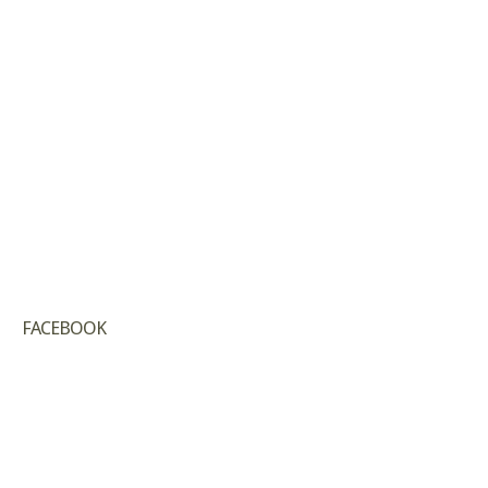
FACEBOOK