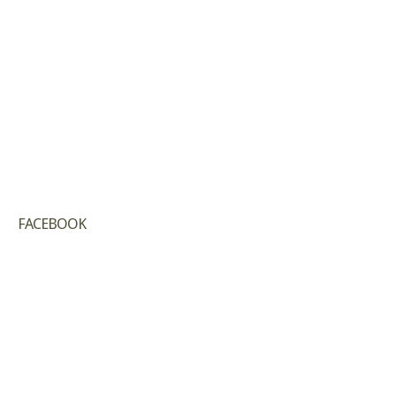
FACEBOOK