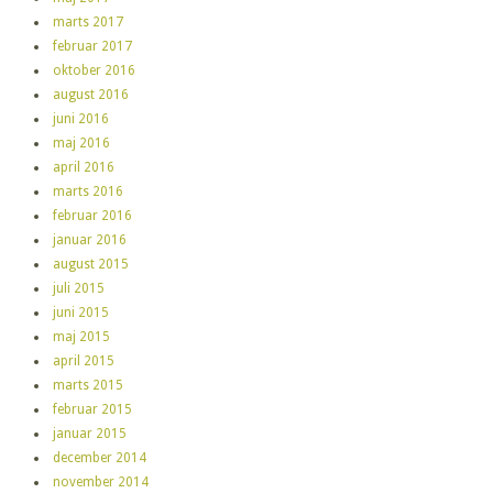
marts 2017
februar 2017
oktober 2016
august 2016
juni 2016
maj 2016
april 2016
marts 2016
februar 2016
januar 2016
august 2015
juli 2015
juni 2015
maj 2015
april 2015
marts 2015
februar 2015
januar 2015
december 2014
november 2014