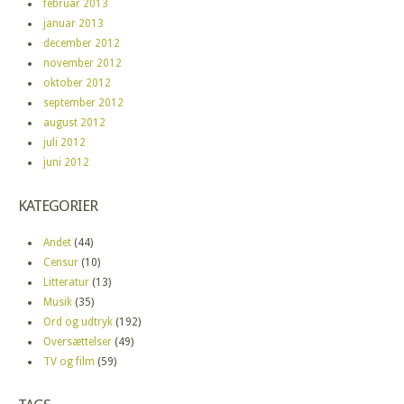
februar 2013
januar 2013
december 2012
november 2012
oktober 2012
september 2012
august 2012
juli 2012
juni 2012
KATEGORIER
Andet
(44)
Censur
(10)
Litteratur
(13)
Musik
(35)
Ord og udtryk
(192)
Oversættelser
(49)
TV og film
(59)