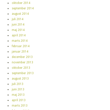
oktober 2014
september 2014
august 2014
juli 2014
juni 2014
maj 2014
april 2014
marts 2014
februar 2014
januar 2014
december 2013
november 2013
oktober 2013
september 2013
august 2013
juli 2013
juni 2013
maj 2013
april 2013
marts 2013