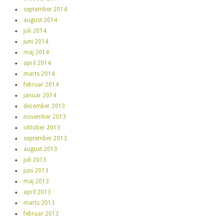
september 2014
august 2014
juli 2014
juni 2014
maj 2014
april 2014
marts 2014
februar 2014
januar 2014
december 2013
november 2013
oktober 2013
september 2013
august 2013
juli 2013
juni 2013
maj 2013
april 2013
marts 2013
februar 2013