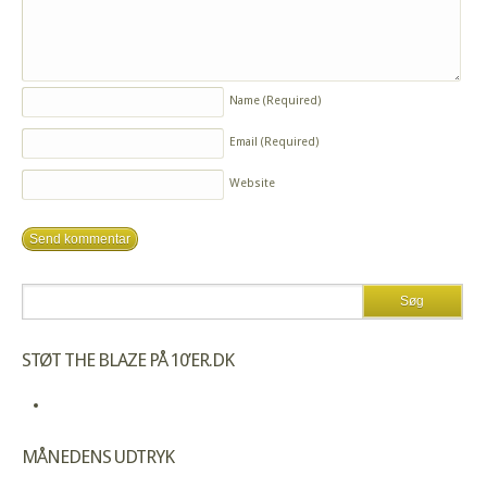
Name
(Required)
Email
(Required)
Website
STØT THE BLAZE PÅ 10’ER.DK
MÅNEDENS UDTRYK