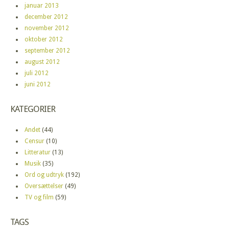
januar 2013
december 2012
november 2012
oktober 2012
september 2012
august 2012
juli 2012
juni 2012
KATEGORIER
Andet
(44)
Censur
(10)
Litteratur
(13)
Musik
(35)
Ord og udtryk
(192)
Oversættelser
(49)
TV og film
(59)
TAGS