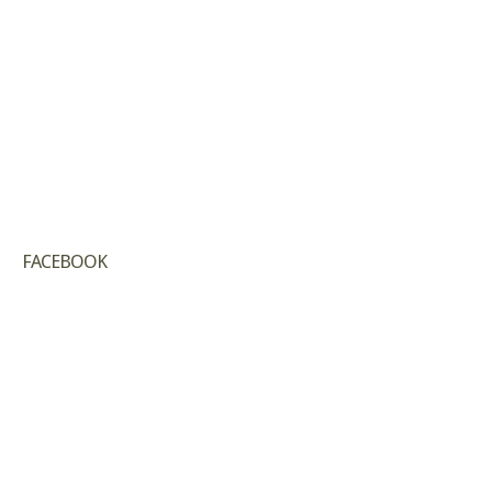
FACEBOOK