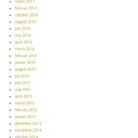
marts 2017
februar 2017
oktober 2016
august 2016
juni 2016
maj 2016
april 2016
marts 2016
februar 2016
januar 2016
august 2015
juli 2015
juni 2015
maj 2015
april 2015
marts 2015
februar 2015
januar 2015
december 2014
november 2014
oktober 2014