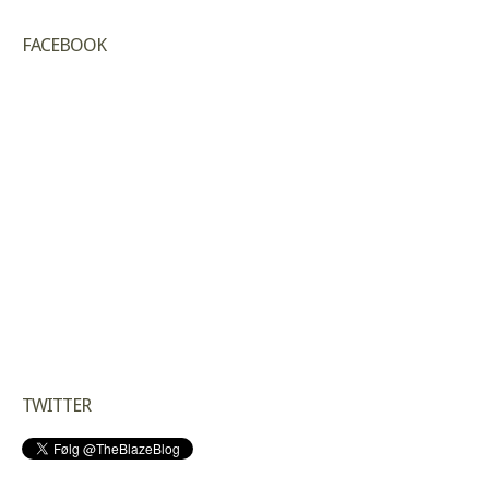
FACEBOOK
TWITTER