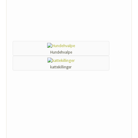
Hundehvalpe
kattekillinger