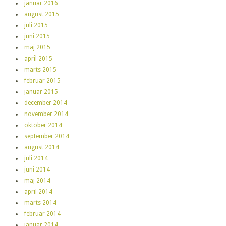
januar 2016
august 2015
juli 2015
juni 2015
maj 2015
april 2015
marts 2015
februar 2015
januar 2015
december 2014
november 2014
oktober 2014
september 2014
august 2014
juli 2014
juni 2014
maj 2014
april 2014
marts 2014
februar 2014
januar 2014