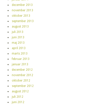
december 2013
november 2013
oktober 2013
september 2013
august 2013
juli 2013
juni 2013
maj 2013
april 2013
marts 2013
februar 2013
januar 2013
december 2012
november 2012
oktober 2012
september 2012
august 2012
juli 2012
juni 2012