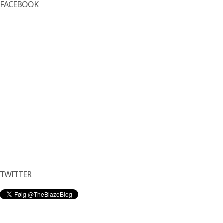
FACEBOOK
TWITTER