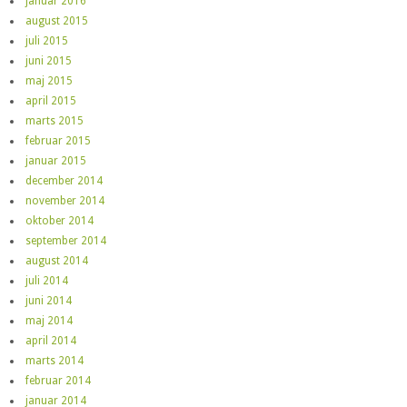
januar 2016
august 2015
juli 2015
juni 2015
maj 2015
april 2015
marts 2015
februar 2015
januar 2015
december 2014
november 2014
oktober 2014
september 2014
august 2014
juli 2014
juni 2014
maj 2014
april 2014
marts 2014
februar 2014
januar 2014