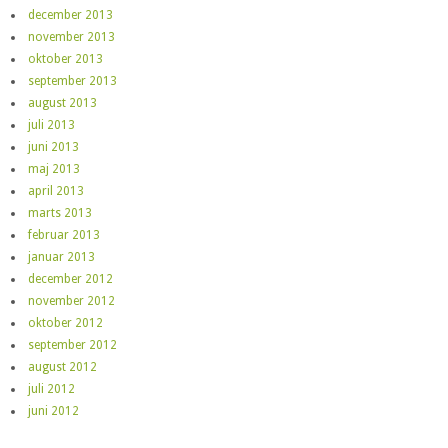
december 2013
november 2013
oktober 2013
september 2013
august 2013
juli 2013
juni 2013
maj 2013
april 2013
marts 2013
februar 2013
januar 2013
december 2012
november 2012
oktober 2012
september 2012
august 2012
juli 2012
juni 2012