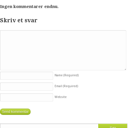
Ingen kommentarer endnu.
Skriv et svar
Name
(Required)
Email
(Required)
Website