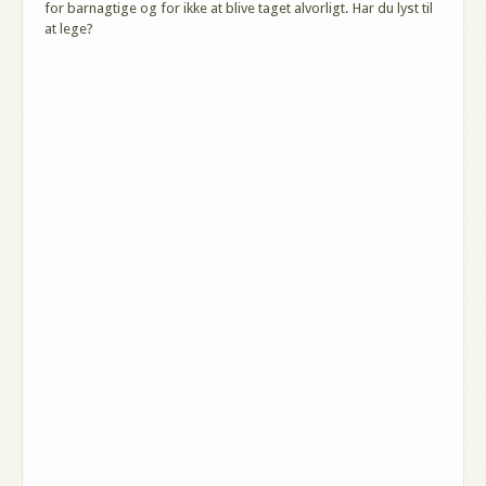
for barnagtige og for ikke at blive taget alvorligt. Har du lyst til
at lege?