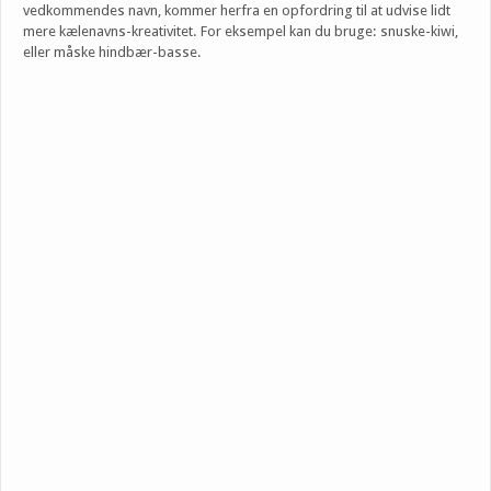
vedkommendes navn, kommer herfra en opfordring til at udvise lidt
mere kælenavns-kreativitet. For eksempel kan du bruge: snuske-kiwi,
eller måske hindbær-basse.