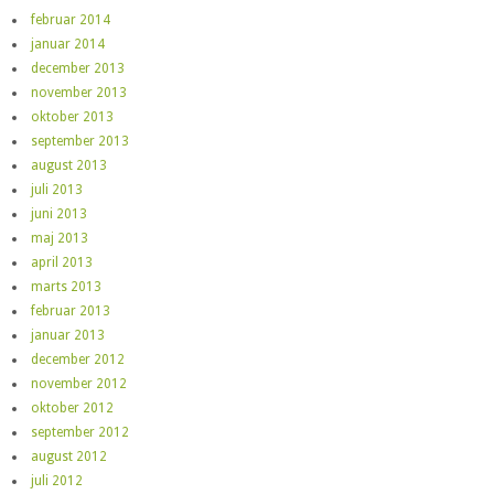
februar 2014
januar 2014
december 2013
november 2013
oktober 2013
september 2013
august 2013
juli 2013
juni 2013
maj 2013
april 2013
marts 2013
februar 2013
januar 2013
december 2012
november 2012
oktober 2012
september 2012
august 2012
juli 2012