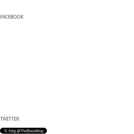
FACEBOOK
TWITTER