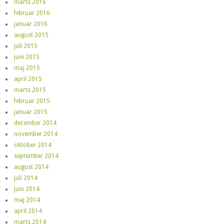
marts 2016
februar 2016
januar 2016
august 2015
juli 2015
juni 2015
maj 2015
april 2015
marts 2015
februar 2015
januar 2015
december 2014
november 2014
oktober 2014
september 2014
august 2014
juli 2014
juni 2014
maj 2014
april 2014
marts 2014