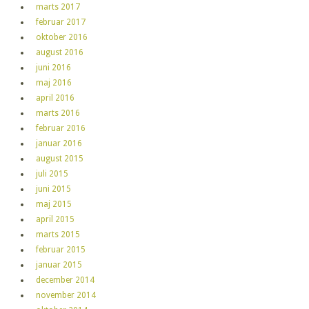
marts 2017
februar 2017
oktober 2016
august 2016
juni 2016
maj 2016
april 2016
marts 2016
februar 2016
januar 2016
august 2015
juli 2015
juni 2015
maj 2015
april 2015
marts 2015
februar 2015
januar 2015
december 2014
november 2014