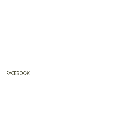
FACEBOOK