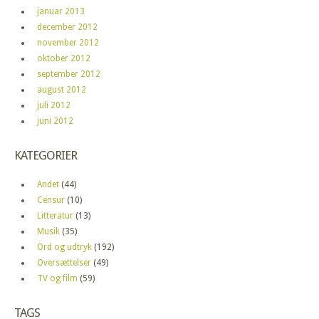
januar 2013
december 2012
november 2012
oktober 2012
september 2012
august 2012
juli 2012
juni 2012
KATEGORIER
Andet
(44)
Censur
(10)
Litteratur
(13)
Musik
(35)
Ord og udtryk
(192)
Oversættelser
(49)
TV og film
(59)
TAGS