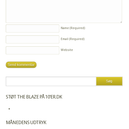
Name
(Required)
Email
(Required)
Website
STØT THE BLAZE PÅ 10’ER.DK
MÅNEDENS UDTRYK