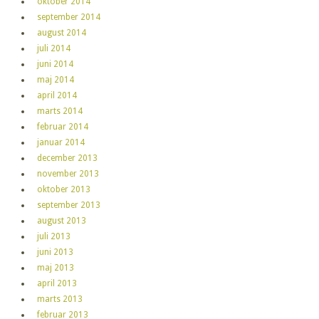
oktober 2014
september 2014
august 2014
juli 2014
juni 2014
maj 2014
april 2014
marts 2014
februar 2014
januar 2014
december 2013
november 2013
oktober 2013
september 2013
august 2013
juli 2013
juni 2013
maj 2013
april 2013
marts 2013
februar 2013