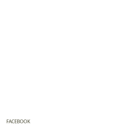
FACEBOOK