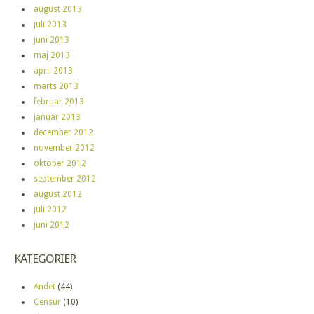
august 2013
juli 2013
juni 2013
maj 2013
april 2013
marts 2013
februar 2013
januar 2013
december 2012
november 2012
oktober 2012
september 2012
august 2012
juli 2012
juni 2012
KATEGORIER
Andet
(44)
Censur
(10)