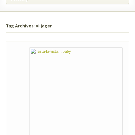
Tag Archives: vi jager