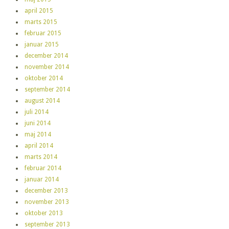
april 2015
marts 2015
februar 2015
januar 2015
december 2014
november 2014
oktober 2014
september 2014
august 2014
juli 2014
juni 2014
maj 2014
april 2014
marts 2014
februar 2014
januar 2014
december 2013
november 2013
oktober 2013
september 2013