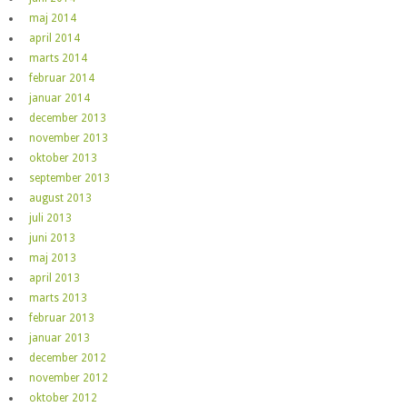
maj 2014
april 2014
marts 2014
februar 2014
januar 2014
december 2013
november 2013
oktober 2013
september 2013
august 2013
juli 2013
juni 2013
maj 2013
april 2013
marts 2013
februar 2013
januar 2013
december 2012
november 2012
oktober 2012