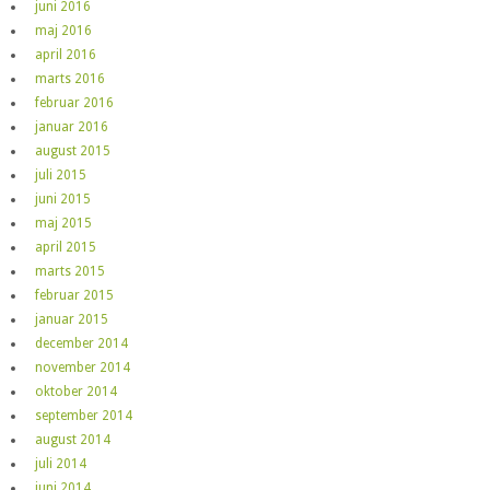
juni 2016
maj 2016
april 2016
marts 2016
februar 2016
januar 2016
august 2015
juli 2015
juni 2015
maj 2015
april 2015
marts 2015
februar 2015
januar 2015
december 2014
november 2014
oktober 2014
september 2014
august 2014
juli 2014
juni 2014