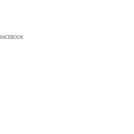
FACEBOOK