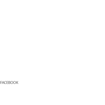
FACEBOOK