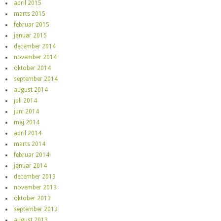
april 2015
marts 2015
februar 2015
januar 2015
december 2014
november 2014
oktober 2014
september 2014
august 2014
juli 2014
juni 2014
maj 2014
april 2014
marts 2014
februar 2014
januar 2014
december 2013
november 2013
oktober 2013
september 2013
august 2013