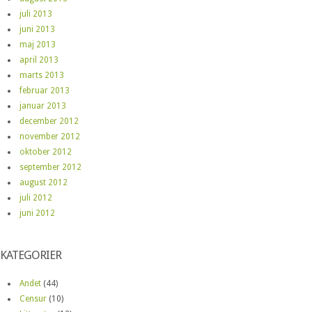
juli 2013
juni 2013
maj 2013
april 2013
marts 2013
februar 2013
januar 2013
december 2012
november 2012
oktober 2012
september 2012
august 2012
juli 2012
juni 2012
KATEGORIER
Andet
(44)
Censur
(10)