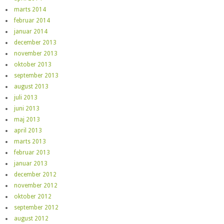
marts 2014
februar 2014
januar 2014
december 2013
november 2013
oktober 2013
september 2013
august 2013
juli 2013
juni 2013
maj 2013
april 2013
marts 2013
februar 2013
januar 2013
december 2012
november 2012
oktober 2012
september 2012
august 2012