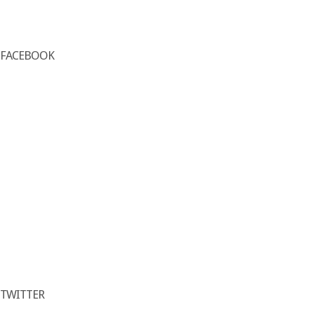
FACEBOOK
TWITTER