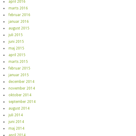
april 2016
marts 2016
februar 2016
januar 2016
august 2015
juli 2015
juni 2015
maj 2015
april 2015
marts 2015
februar 2015
januar 2015
december 2014
november 2014
oktober 2014
september 2014
august 2014
juli 2014
juni 2014
maj 2014
april 2014