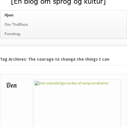
Hjem
Om TheBlaze
Foredrag
Tag Archives: The courage to change the things I can
Den