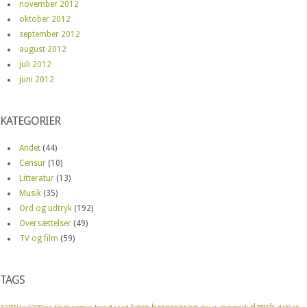
november 2012
oktober 2012
september 2012
august 2012
juli 2012
juni 2012
KATEGORIER
Andet
(44)
Censur
(10)
Litteratur
(13)
Musik
(35)
Ord og udtryk
(192)
Oversættelser
(49)
TV og film
(59)
TAGS