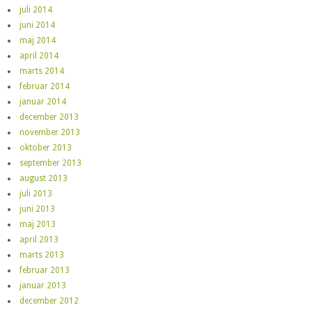
juli 2014
juni 2014
maj 2014
april 2014
marts 2014
februar 2014
januar 2014
december 2013
november 2013
oktober 2013
september 2013
august 2013
juli 2013
juni 2013
maj 2013
april 2013
marts 2013
februar 2013
januar 2013
december 2012