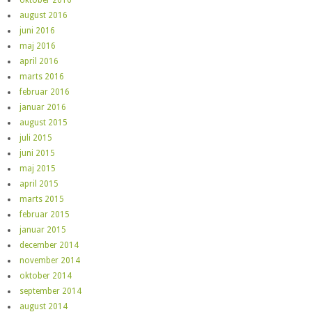
august 2016
juni 2016
maj 2016
april 2016
marts 2016
februar 2016
januar 2016
august 2015
juli 2015
juni 2015
maj 2015
april 2015
marts 2015
februar 2015
januar 2015
december 2014
november 2014
oktober 2014
september 2014
august 2014