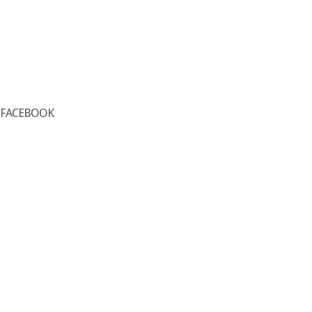
FACEBOOK