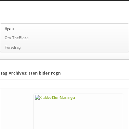
Hjem
Om TheBlaze
Foredrag
Tag Archives: sten bider rogn