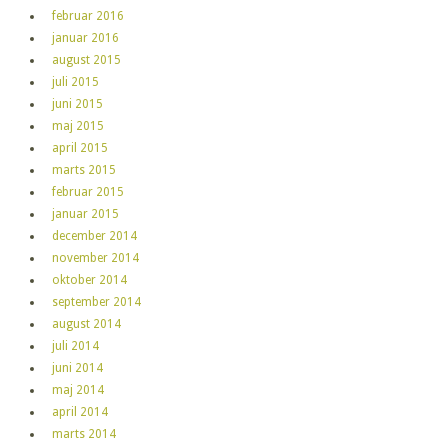
februar 2016
januar 2016
august 2015
juli 2015
juni 2015
maj 2015
april 2015
marts 2015
februar 2015
januar 2015
december 2014
november 2014
oktober 2014
september 2014
august 2014
juli 2014
juni 2014
maj 2014
april 2014
marts 2014