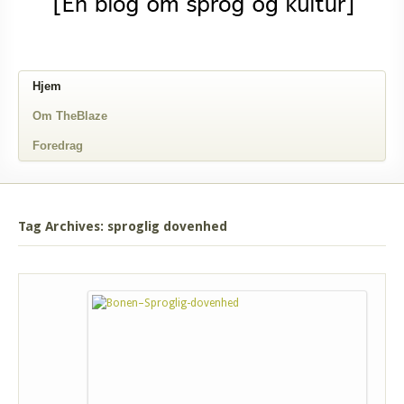
Hjem
Om TheBlaze
Foredrag
Tag Archives: sproglig dovenhed