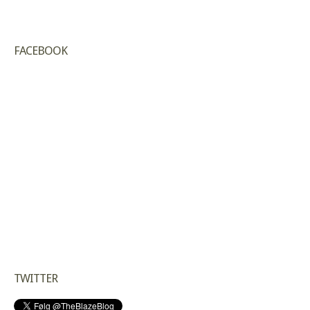
FACEBOOK
TWITTER