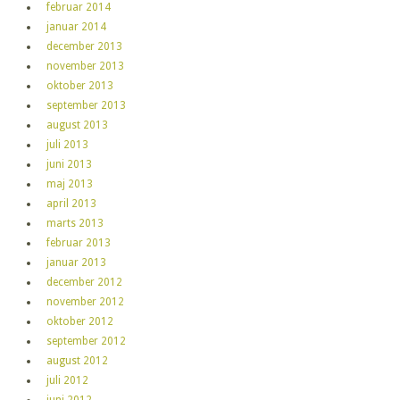
februar 2014
januar 2014
december 2013
november 2013
oktober 2013
september 2013
august 2013
juli 2013
juni 2013
maj 2013
april 2013
marts 2013
februar 2013
januar 2013
december 2012
november 2012
oktober 2012
september 2012
august 2012
juli 2012
juni 2012