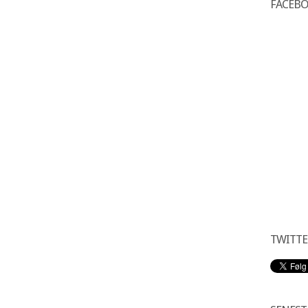
FACEB
TWITTE