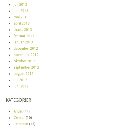
juli 2013
juni 2013
maj 2013
april 2013
marts 2013
februar 2013
januar 2013
december 2012
november 2012
oktober 2012
september 2012
august 2012
juli 2012
juni 2012
KATEGORIER
Andet
(44)
Censur
(10)
Litteratur
(13)