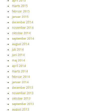
april 2015
marts 2015
februar 2015
januar 2015
december 2014
november 2014
oktober 2014
september 2014
august 2014
juli 2014
juni 2014
maj 2014
april 2014
marts 2014
februar 2014
januar 2014
december 2013
november 2013
oktober 2013
september 2013
august 2013