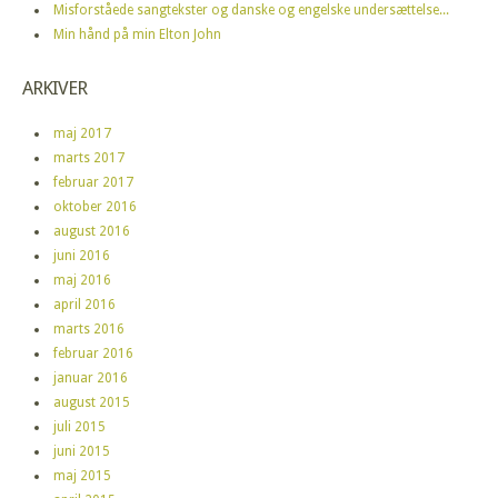
Misforståede sangtekster og danske og engelske undersættelse...
Min hånd på min Elton John
ARKIVER
maj 2017
marts 2017
februar 2017
oktober 2016
august 2016
juni 2016
maj 2016
april 2016
marts 2016
februar 2016
januar 2016
august 2015
juli 2015
juni 2015
maj 2015