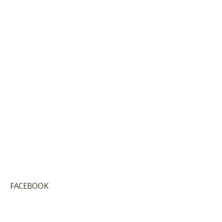
FACEBOOK