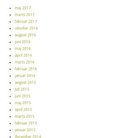
maj 2017
marts 2017
februar 2017
oktober 2016
august 2016
juni 2016
maj 2016
april 2016
marts 2016
februar 2016
januar 2016
august 2015
juli 2015
juni 2015
maj 2015
april 2015
marts 2015
februar 2015
januar 2015
december 2014