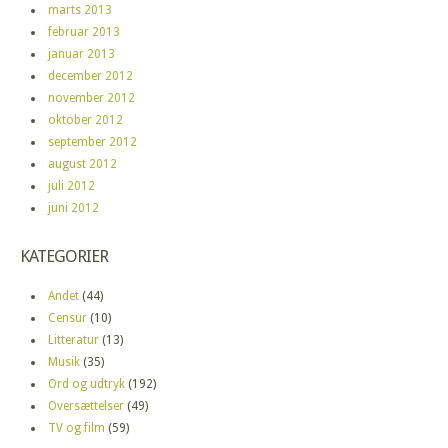
marts 2013
februar 2013
januar 2013
december 2012
november 2012
oktober 2012
september 2012
august 2012
juli 2012
juni 2012
KATEGORIER
Andet
(44)
Censur
(10)
Litteratur
(13)
Musik
(35)
Ord og udtryk
(192)
Oversættelser
(49)
TV og film
(59)