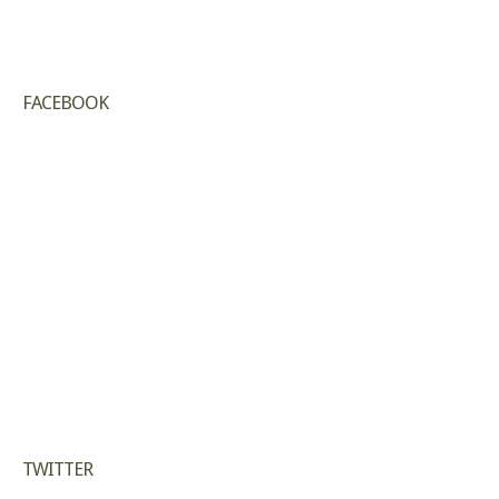
FACEBOOK
TWITTER