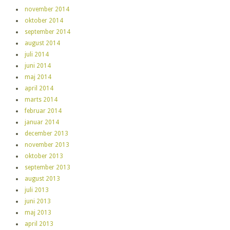
november 2014
oktober 2014
september 2014
august 2014
juli 2014
juni 2014
maj 2014
april 2014
marts 2014
februar 2014
januar 2014
december 2013
november 2013
oktober 2013
september 2013
august 2013
juli 2013
juni 2013
maj 2013
april 2013