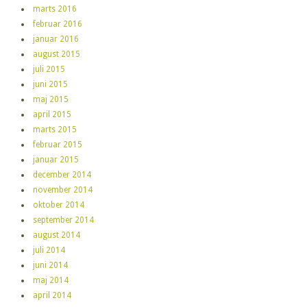
marts 2016
februar 2016
januar 2016
august 2015
juli 2015
juni 2015
maj 2015
april 2015
marts 2015
februar 2015
januar 2015
december 2014
november 2014
oktober 2014
september 2014
august 2014
juli 2014
juni 2014
maj 2014
april 2014