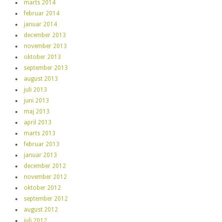
marts 2014
februar 2014
januar 2014
december 2013
november 2013
oktober 2013
september 2013
august 2013
juli 2013
juni 2013
maj 2013
april 2013
marts 2013
februar 2013
januar 2013
december 2012
november 2012
oktober 2012
september 2012
august 2012
juli 2012