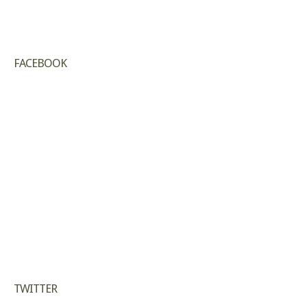
FACEBOOK
TWITTER