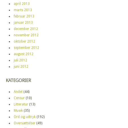
april 2013
marts 2013
februar 2013
januar 2013
december 2012
november 2012
oktober 2012
september 2012
august 2012
juli 2012
juni 2012
KATEGORIER
Andet
(44)
Censur
(10)
Litteratur
(13)
Musik
(35)
Ord og udtryk
(192)
Oversættelser
(49)