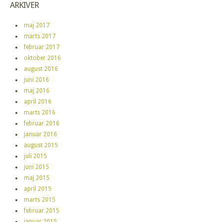
ARKIVER
maj 2017
marts 2017
februar 2017
oktober 2016
august 2016
juni 2016
maj 2016
april 2016
marts 2016
februar 2016
januar 2016
august 2015
juli 2015
juni 2015
maj 2015
april 2015
marts 2015
februar 2015
januar 2015