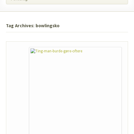
Tag Archives: bowlingsko