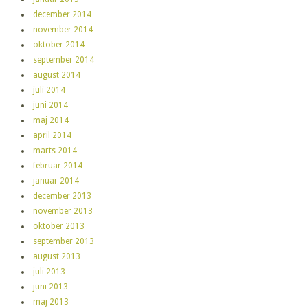
december 2014
november 2014
oktober 2014
september 2014
august 2014
juli 2014
juni 2014
maj 2014
april 2014
marts 2014
februar 2014
januar 2014
december 2013
november 2013
oktober 2013
september 2013
august 2013
juli 2013
juni 2013
maj 2013