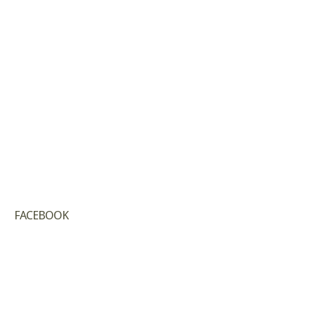
FACEBOOK