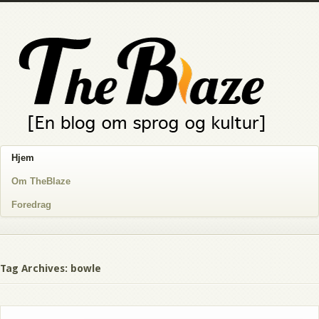
Hjem
Om TheBlaze
Foredrag
Tag Archives: bowle