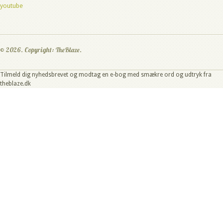
youtube
© 2026. Copyright: TheBlaze.
Tilmeld dig nyhedsbrevet og modtag en e-bog med smækre ord og udtryk fra
theblaze.dk