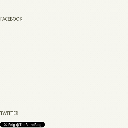
FACEBOOK
TWITTER