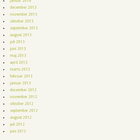
januar 2014
december 2013
november 2013
oktober 2013
september 2013
august 2013
juli 2013
juni 2013
maj 2013
april 2013
marts 2013
februar 2013
januar 2013
december 2012
november 2012
oktober 2012
september 2012
august 2012
juli 2012
juni 2012