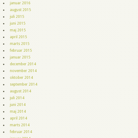
januar 2016
august 2015
juli 2015
juni 2015
maj 2015
april 2015
marts 2015
februar 2015
januar 2015
december 2014
november 2014
oktober 2014
september 2014
august 2014
juli 2014
juni 2014
maj 2014
april 2014
marts 2014
februar 2014