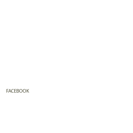
FACEBOOK