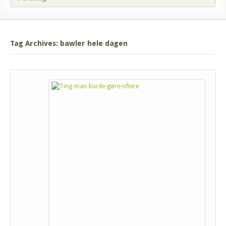
Tag Archives: bawler hele dagen