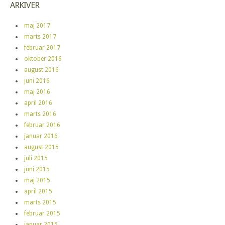
ARKIVER
maj 2017
marts 2017
februar 2017
oktober 2016
august 2016
juni 2016
maj 2016
april 2016
marts 2016
februar 2016
januar 2016
august 2015
juli 2015
juni 2015
maj 2015
april 2015
marts 2015
februar 2015
januar 2015