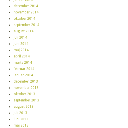
december 2014
november 2014
oktober 2014
september 2014
august 2014
juli 2014
juni 2014
maj 2014
april 2014
marts 2014
februar 2014
januar 2014
december 2013
november 2013
oktober 2013
september 2013
august 2013
juli 2013
juni 2013
maj 2013