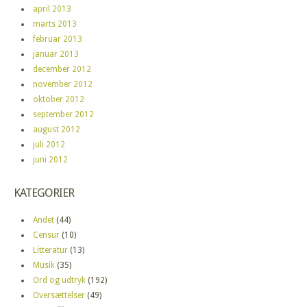
april 2013
marts 2013
februar 2013
januar 2013
december 2012
november 2012
oktober 2012
september 2012
august 2012
juli 2012
juni 2012
KATEGORIER
Andet
(44)
Censur
(10)
Litteratur
(13)
Musik
(35)
Ord og udtryk
(192)
Oversættelser
(49)