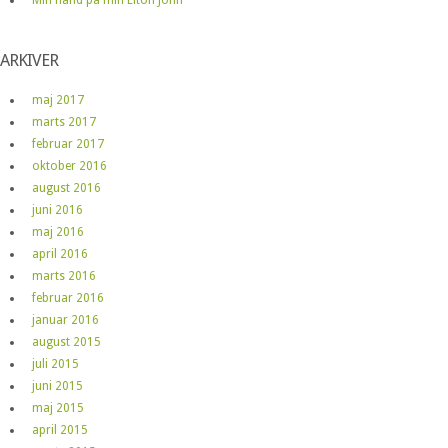
ARKIVER
maj 2017
marts 2017
februar 2017
oktober 2016
august 2016
juni 2016
maj 2016
april 2016
marts 2016
februar 2016
januar 2016
august 2015
juli 2015
juni 2015
maj 2015
april 2015