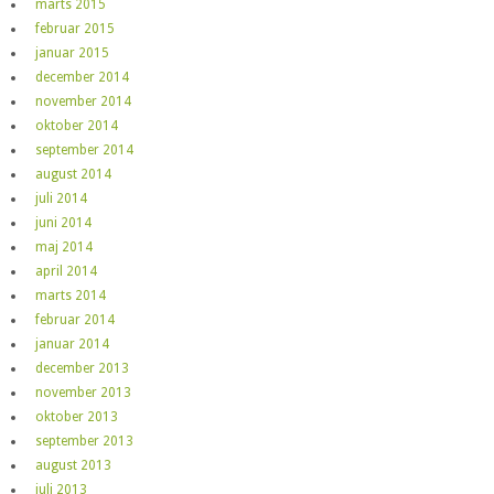
marts 2015
februar 2015
januar 2015
december 2014
november 2014
oktober 2014
september 2014
august 2014
juli 2014
juni 2014
maj 2014
april 2014
marts 2014
februar 2014
januar 2014
december 2013
november 2013
oktober 2013
september 2013
august 2013
juli 2013