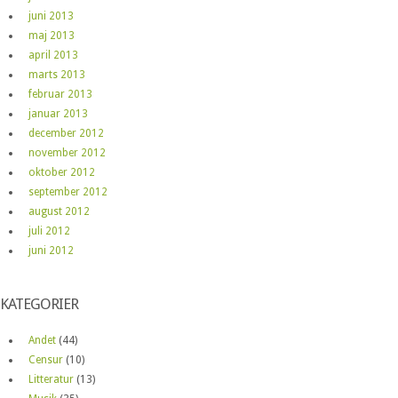
juni 2013
maj 2013
april 2013
marts 2013
februar 2013
januar 2013
december 2012
november 2012
oktober 2012
september 2012
august 2012
juli 2012
juni 2012
KATEGORIER
Andet
(44)
Censur
(10)
Litteratur
(13)