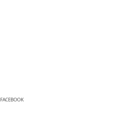
FACEBOOK