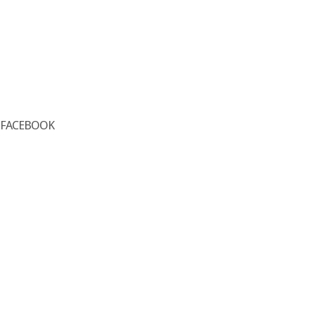
FACEBOOK