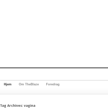
Hjem
Om TheBlaze
Foredrag
Tag Archives: vagina