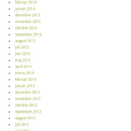
februar 2014
januar 2014
december 2013
november 2013
oktober 2013
september 2013
august 2013
juli 2013
juni 2013
maj 2013
april 2013
marts 2013
februar 2013
januar 2013
december 2012
november 2012
oktober 2012
september 2012
august 2012
juli 2012
juni 2012