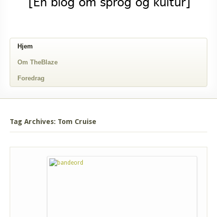
Hjem
Om TheBlaze
Foredrag
Tag Archives: Tom Cruise