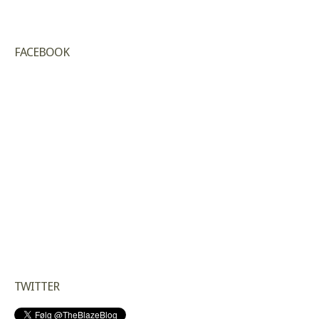
FACEBOOK
TWITTER