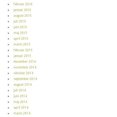
februar 2016
januar 2016
august 2015
juli 2015
juni 2015
maj 2015
april 2015
marts 2015
februar 2015
januar 2015
december 2014
november 2014
oktober 2014
september 2014
august 2014
juli 2014
juni 2014
maj 2014
april 2014
marts 2014