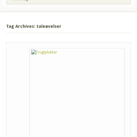
Tag Archives: taleøvelser