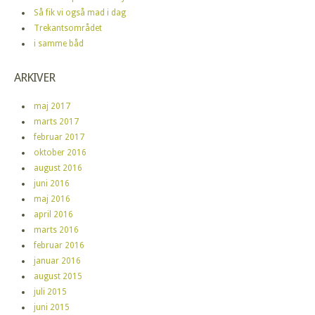
Så fik vi også mad i dag
Trekantsområdet
i samme båd
ARKIVER
maj 2017
marts 2017
februar 2017
oktober 2016
august 2016
juni 2016
maj 2016
april 2016
marts 2016
februar 2016
januar 2016
august 2015
juli 2015
juni 2015