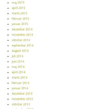
maj 2015
april 2015
marts 2015
februar 2015
januar 2015
december 2014
november 2014
oktober 2014
september 2014
august 2014
juli 2014
juni 2014
maj 2014
april 2014
marts 2014
februar 2014
januar 2014
december 2013
november 2013
oktober 2013