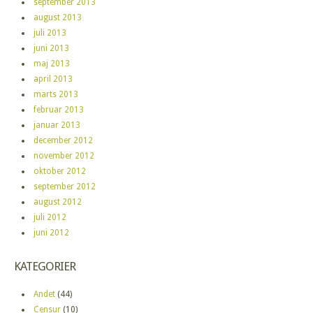
september 2013
august 2013
juli 2013
juni 2013
maj 2013
april 2013
marts 2013
februar 2013
januar 2013
december 2012
november 2012
oktober 2012
september 2012
august 2012
juli 2012
juni 2012
KATEGORIER
Andet
(44)
Censur
(10)