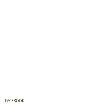
FACEBOOK