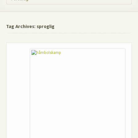
Tag Archives: sproglig