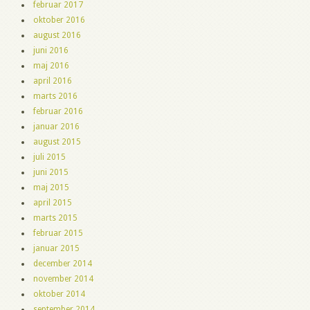
februar 2017
oktober 2016
august 2016
juni 2016
maj 2016
april 2016
marts 2016
februar 2016
januar 2016
august 2015
juli 2015
juni 2015
maj 2015
april 2015
marts 2015
februar 2015
januar 2015
december 2014
november 2014
oktober 2014
september 2014