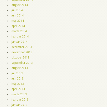
august 2014
juli 2014
juni 2014
maj 2014
april 2014
marts 2014
februar 2014
januar 2014
december 2013
november 2013
oktober 2013
september 2013
august 2013
juli 2013
juni 2013
maj 2013
april 2013
marts 2013
februar 2013
januar 2013