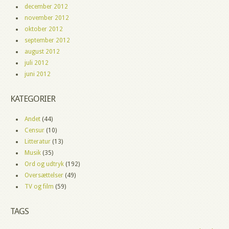
december 2012
november 2012
oktober 2012
september 2012
august 2012
juli 2012
juni 2012
KATEGORIER
Andet
(44)
Censur
(10)
Litteratur
(13)
Musik
(35)
Ord og udtryk
(192)
Oversættelser
(49)
TV og film
(59)
TAGS