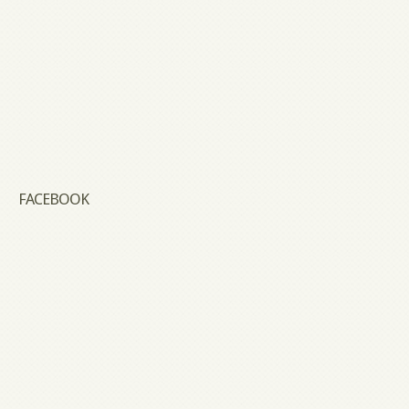
FACEBOOK