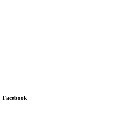
Facebook