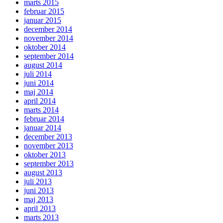
marts 2015
februar 2015
januar 2015
december 2014
november 2014
oktober 2014
september 2014
august 2014
juli 2014
juni 2014
maj 2014
april 2014
marts 2014
februar 2014
januar 2014
december 2013
november 2013
oktober 2013
september 2013
august 2013
juli 2013
juni 2013
maj 2013
april 2013
marts 2013