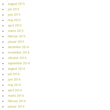
august 2015
juli 2015
juni 2015
maj 2015
april 2015
marts 2015
februar 2015
januar 2015
december 2014
november 2014
oktober 2014
september 2014
august 2014
juli 2014
juni 2014
maj 2014
april 2014
marts 2014
februar 2014
januar 2014