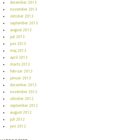
december 2013
november 2013
oktober 2013
september 2013
august 2013
juli 2013
juni 2013
maj 2013
april 2013
marts 2013
februar 2013
januar 2013
december 2012
november 2012
oktober 2012
september 2012
august 2012
juli 2012
juni 2012