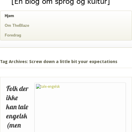
Hjem
Om TheBlaze
Foredrag
Tag Archives: Screw down a little bit your expectations
Folk der
ikke
kan tale
engelsk
(men