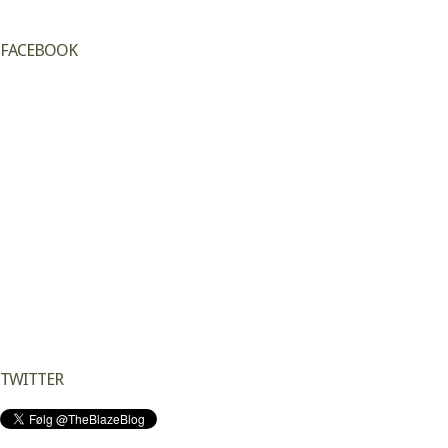
FACEBOOK
TWITTER