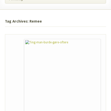
Tag Archives: Remee