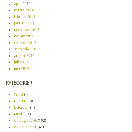
april 2013
marts 2013
februar 2013
januar 2013
december 2012
november 2012
oktober 2012
september 2012
august 2012
juli 2012
juni 2012
KATEGORIER
Andet
(44)
Censur
(10)
Litteratur
(13)
Musik
(35)
Ord og udtryk
(192)
Oversættelser
(49)