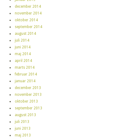
december 2014
november 2014
oktober 2014
september 2014
august 2014
juli 2014
juni 2014
maj 2014
april 2014
marts 2014
februar 2014
januar 2014
december 2013
november 2013
oktober 2013
september 2013
august 2013
juli 2013
juni 2013
maj 2013