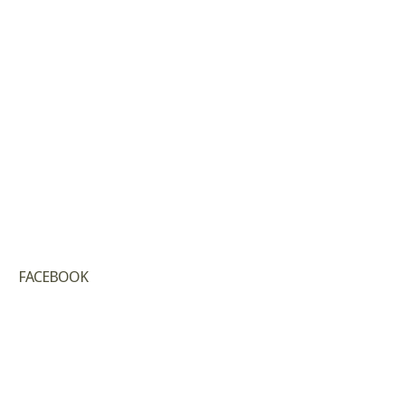
FACEBOOK