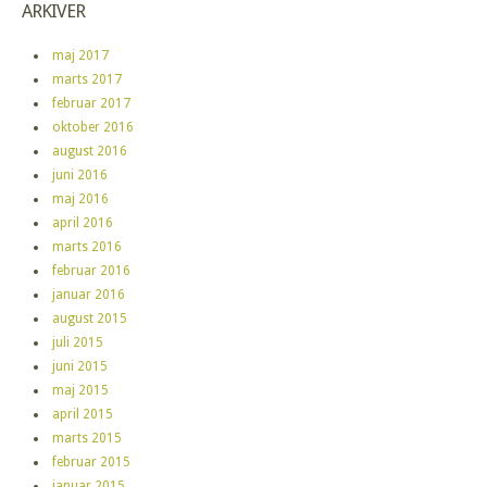
ARKIVER
maj 2017
marts 2017
februar 2017
oktober 2016
august 2016
juni 2016
maj 2016
april 2016
marts 2016
februar 2016
januar 2016
august 2015
juli 2015
juni 2015
maj 2015
april 2015
marts 2015
februar 2015
januar 2015