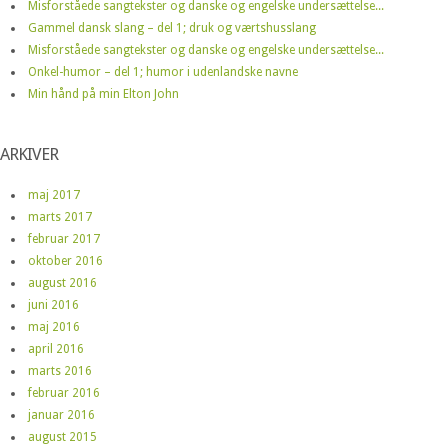
Misforståede sangtekster og danske og engelske undersættelse...
Gammel dansk slang – del 1; druk og værtshusslang
Misforståede sangtekster og danske og engelske undersættelse...
Onkel-humor – del 1; humor i udenlandske navne
Min hånd på min Elton John
ARKIVER
maj 2017
marts 2017
februar 2017
oktober 2016
august 2016
juni 2016
maj 2016
april 2016
marts 2016
februar 2016
januar 2016
august 2015