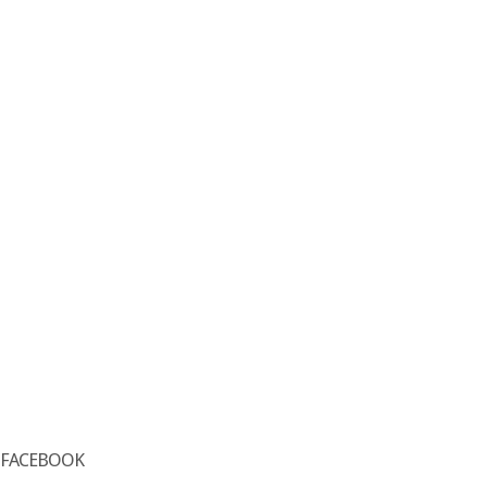
FACEBOOK