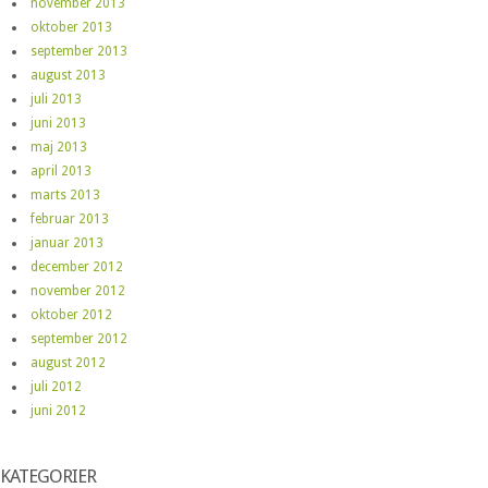
november 2013
oktober 2013
september 2013
august 2013
juli 2013
juni 2013
maj 2013
april 2013
marts 2013
februar 2013
januar 2013
december 2012
november 2012
oktober 2012
september 2012
august 2012
juli 2012
juni 2012
KATEGORIER