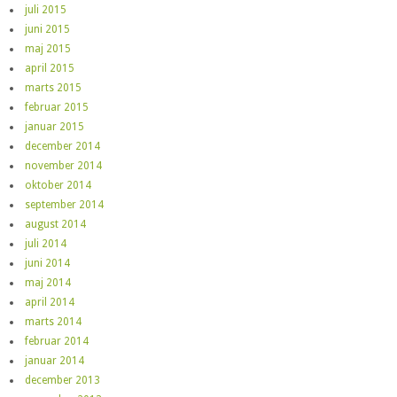
juli 2015
juni 2015
maj 2015
april 2015
marts 2015
februar 2015
januar 2015
december 2014
november 2014
oktober 2014
september 2014
august 2014
juli 2014
juni 2014
maj 2014
april 2014
marts 2014
februar 2014
januar 2014
december 2013