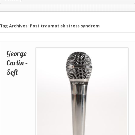
Tag Archives: Post traumatisk stress syndrom
George
Carlin –
Soft