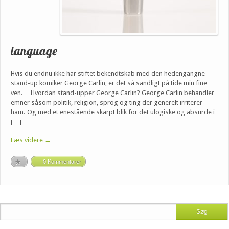
language
Hvis du endnu ikke har stiftet bekendtskab med den hedengangne
stand-up komiker George Carlin, er det så sandligt på tide min fine
ven. Hvordan stand-upper George Carlin? George Carlin behandler
emner såsom politik, religion, sprog og ting der generelt irriterer
ham. Og med et enestående skarpt blik for det ulogiske og absurde i
[…]
Læs videre →
0 Kommentarer