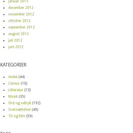
januar 2013
december 2012
november 2012
oktober 2012
september 2012
august 2012
juli 2012
juni 2012
KATEGORIER
Andet
(44)
Censur
(10)
Litteratur
(13)
Musik
(35)
Ord og udtryk
(192)
Oversættelser
(49)
TV og film
(59)