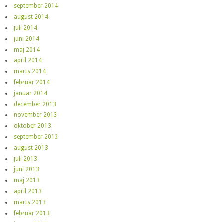
september 2014
august 2014
juli 2014
juni 2014
maj 2014
april 2014
marts 2014
februar 2014
januar 2014
december 2013
november 2013
oktober 2013
september 2013
august 2013
juli 2013
juni 2013
maj 2013
april 2013
marts 2013
februar 2013