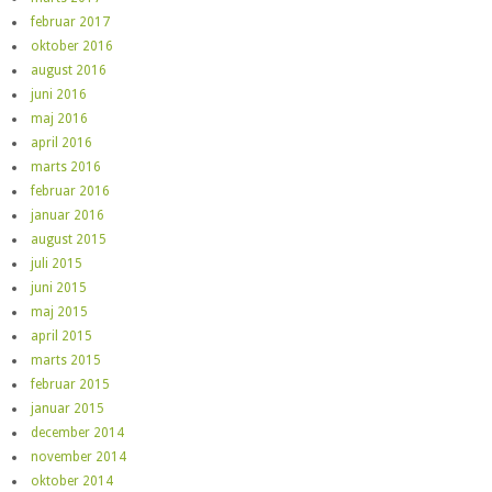
februar 2017
oktober 2016
august 2016
juni 2016
maj 2016
april 2016
marts 2016
februar 2016
januar 2016
august 2015
juli 2015
juni 2015
maj 2015
april 2015
marts 2015
februar 2015
januar 2015
december 2014
november 2014
oktober 2014