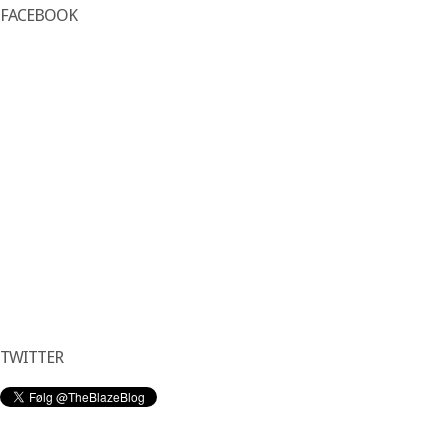
FACEBOOK
TWITTER