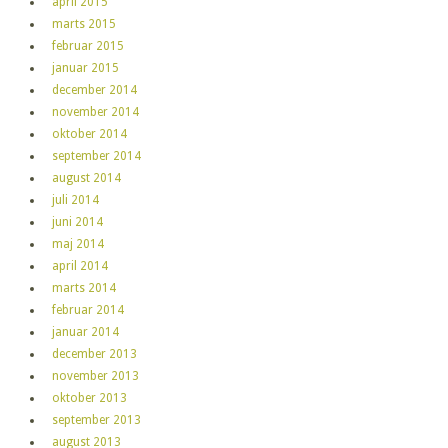
april 2015
marts 2015
februar 2015
januar 2015
december 2014
november 2014
oktober 2014
september 2014
august 2014
juli 2014
juni 2014
maj 2014
april 2014
marts 2014
februar 2014
januar 2014
december 2013
november 2013
oktober 2013
september 2013
august 2013