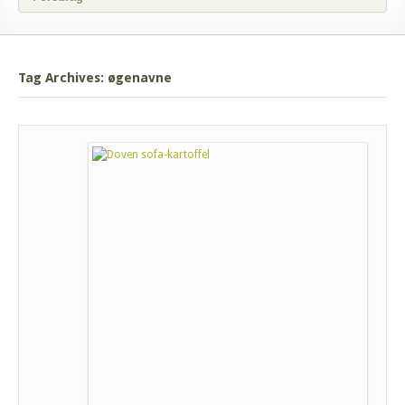
Tag Archives: øgenavne