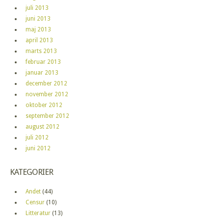
juli 2013
juni 2013
maj 2013
april 2013
marts 2013
februar 2013
januar 2013
december 2012
november 2012
oktober 2012
september 2012
august 2012
juli 2012
juni 2012
KATEGORIER
Andet
(44)
Censur
(10)
Litteratur
(13)