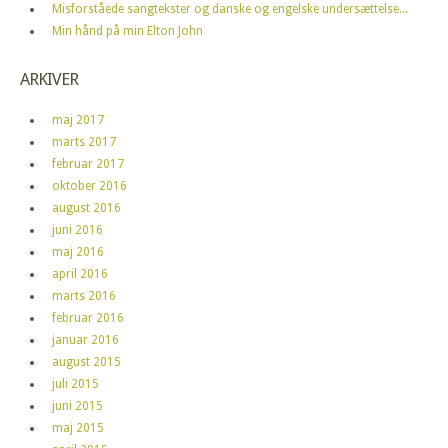
Misforståede sangtekster og danske og engelske undersættelse...
Min hånd på min Elton John
ARKIVER
maj 2017
marts 2017
februar 2017
oktober 2016
august 2016
juni 2016
maj 2016
april 2016
marts 2016
februar 2016
januar 2016
august 2015
juli 2015
juni 2015
maj 2015