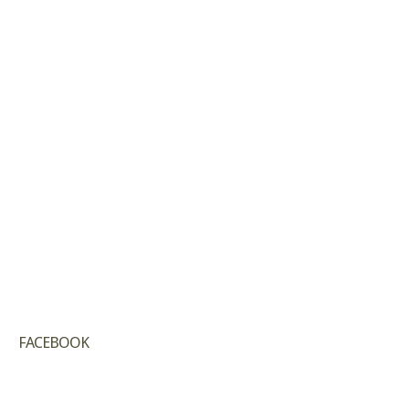
FACEBOOK