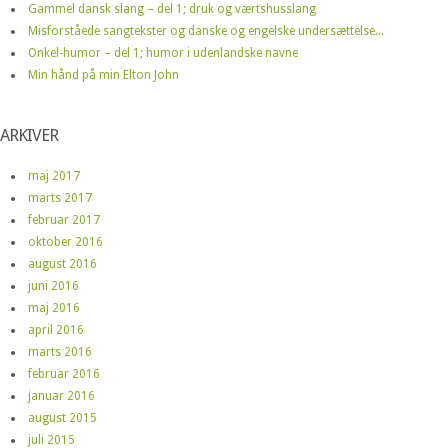
Gammel dansk slang – del 1; druk og værtshusslang
Misforståede sangtekster og danske og engelske undersættelse...
Onkel-humor – del 1; humor i udenlandske navne
Min hånd på min Elton John
ARKIVER
maj 2017
marts 2017
februar 2017
oktober 2016
august 2016
juni 2016
maj 2016
april 2016
marts 2016
februar 2016
januar 2016
august 2015
juli 2015