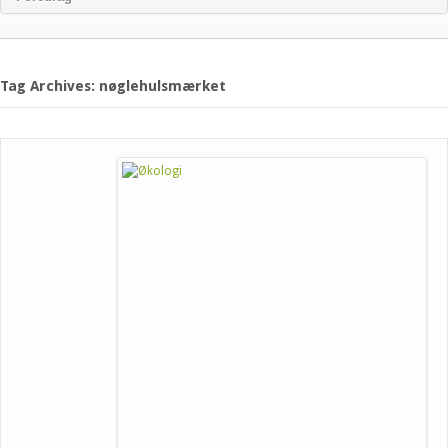
Tag Archives: nøglehulsmærket