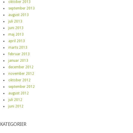
oktober 2013
september 2013
august 2013
juli 2013
juni 2013
maj 2013
april 2013
marts 2013
februar 2013
januar 2013
december 2012
november 2012
oktober 2012
september 2012
august 2012
juli 2012
juni 2012
KATEGORIER