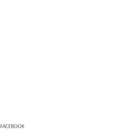
FACEBOOK