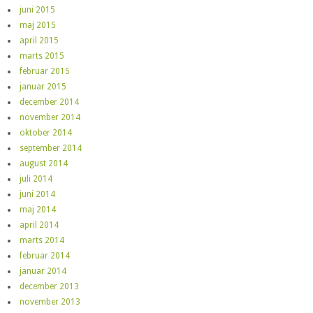
juni 2015
maj 2015
april 2015
marts 2015
februar 2015
januar 2015
december 2014
november 2014
oktober 2014
september 2014
august 2014
juli 2014
juni 2014
maj 2014
april 2014
marts 2014
februar 2014
januar 2014
december 2013
november 2013