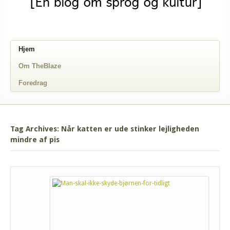
Hjem
Om TheBlaze
Foredrag
Tag Archives: Når katten er ude stinker lejligheden
mindre af pis