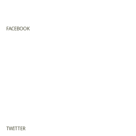
FACEBOOK
TWITTER