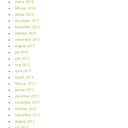
marts 2014
februar 2014
januar 2014
december 2013
november 2013
oktober 2013
september 2013
august 2013
juli 2013
juni 2013
maj 2013
april 2013
marts 2013
februar 2013
januar 2013
december 2012
november 2012
oktober 2012
september 2012
august 2012
juli 2012