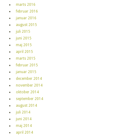
marts 2016
februar 2016
januar 2016
august 2015
juli 2015
juni 2015
maj 2015
april 2015
marts 2015
februar 2015
januar 2015
december 2014
november 2014
oktober 2014
september 2014
august 2014
juli 2014
juni 2014
maj 2014
april 2014