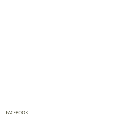
FACEBOOK