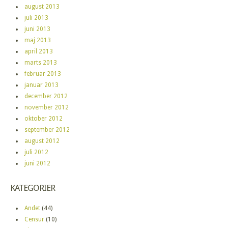
august 2013
juli 2013
juni 2013
maj 2013
april 2013
marts 2013
februar 2013
januar 2013
december 2012
november 2012
oktober 2012
september 2012
august 2012
juli 2012
juni 2012
KATEGORIER
Andet
(44)
Censur
(10)