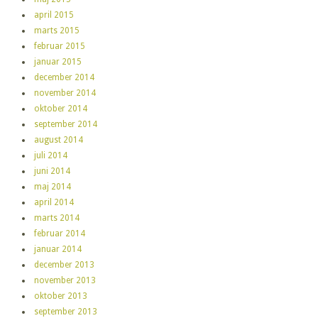
april 2015
marts 2015
februar 2015
januar 2015
december 2014
november 2014
oktober 2014
september 2014
august 2014
juli 2014
juni 2014
maj 2014
april 2014
marts 2014
februar 2014
januar 2014
december 2013
november 2013
oktober 2013
september 2013