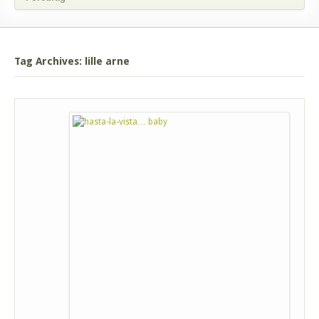
Tag Archives: lille arne