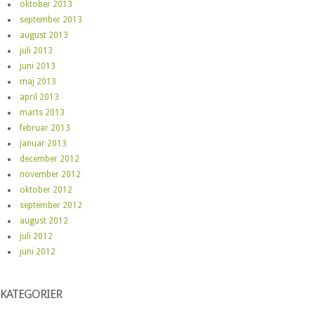
oktober 2013
september 2013
august 2013
juli 2013
juni 2013
maj 2013
april 2013
marts 2013
februar 2013
januar 2013
december 2012
november 2012
oktober 2012
september 2012
august 2012
juli 2012
juni 2012
KATEGORIER