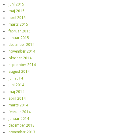
juni 2015
maj 2015
april 2015
marts 2015
februar 2015
januar 2015
december 2014
november 2014
oktober 2014
september 2014
august 2014
juli 2014
juni 2014
maj 2014
april 2014
marts 2014
februar 2014
januar 2014
december 2013
november 2013