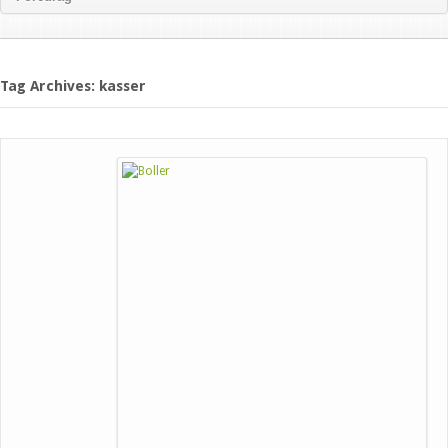
Tag Archives: kasser