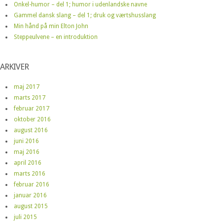
Onkel-humor – del 1; humor i udenlandske navne
Gammel dansk slang – del 1; druk og værtshusslang
Min hånd på min Elton John
Steppeulvene – en introduktion
ARKIVER
maj 2017
marts 2017
februar 2017
oktober 2016
august 2016
juni 2016
maj 2016
april 2016
marts 2016
februar 2016
januar 2016
august 2015
juli 2015