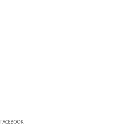
FACEBOOK