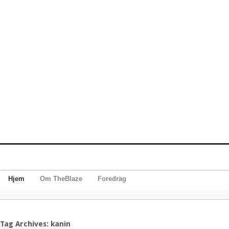
Hjem
Om TheBlaze
Foredrag
Tag Archives: kanin