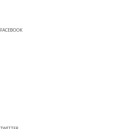
FACEBOOK
TWITTER