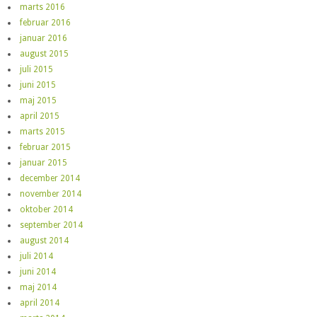
marts 2016
februar 2016
januar 2016
august 2015
juli 2015
juni 2015
maj 2015
april 2015
marts 2015
februar 2015
januar 2015
december 2014
november 2014
oktober 2014
september 2014
august 2014
juli 2014
juni 2014
maj 2014
april 2014