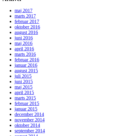
maj 2017
marts 2017
februar 2017
oktober 2016
august 2016
juni 2016
maj 2016
april 2016
marts 2016
februar 2016
januar 2016
august 2015
juli 2015
juni 2015
maj 2015
april 2015
marts 2015
februar 2015
januar 2015
december 2014
november 2014
oktober 2014
september 2014