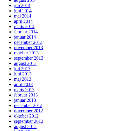
august 2014
juli 2014
juni 2014
maj 2014
april 2014
marts 2014
februar 2014
januar 2014
december 2013
november 2013
oktober 2013
september 2013
august 2013
juli 2013
juni 2013
maj 2013
april 2013
marts 2013
februar 2013
januar 2013
december 2012
november 2012
oktober 2012
september 2012
august 2012