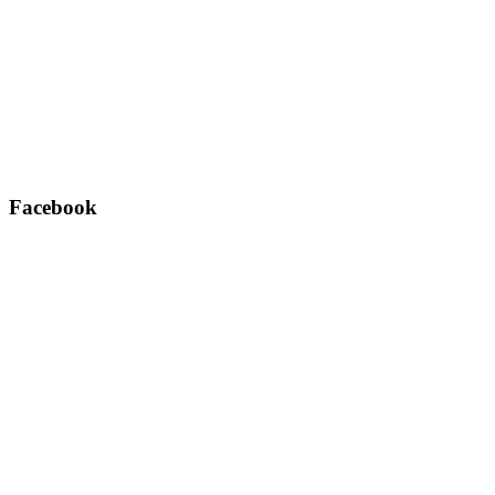
Facebook