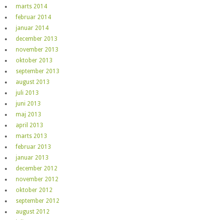
marts 2014
februar 2014
januar 2014
december 2013
november 2013
oktober 2013
september 2013
august 2013
juli 2013
juni 2013
maj 2013
april 2013
marts 2013
februar 2013
januar 2013
december 2012
november 2012
oktober 2012
september 2012
august 2012