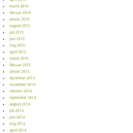
marts 2016
februar 2016
januar 2016
august 2015
juli 2015
juni 2015
maj 2015
april 2015
marts 2015
februar 2015
januar 2015
december 2014
november 2014
oktober 2014
september 2014
august 2014
juli 2014
juni 2014
maj 2014
april 2014