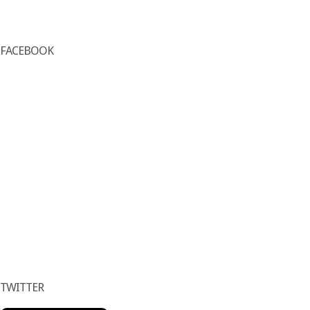
FACEBOOK
TWITTER