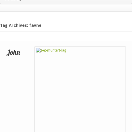
Tag Archives: favne
John