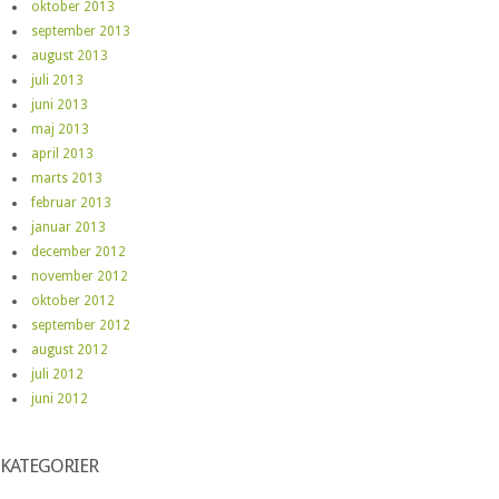
oktober 2013
september 2013
august 2013
juli 2013
juni 2013
maj 2013
april 2013
marts 2013
februar 2013
januar 2013
december 2012
november 2012
oktober 2012
september 2012
august 2012
juli 2012
juni 2012
KATEGORIER