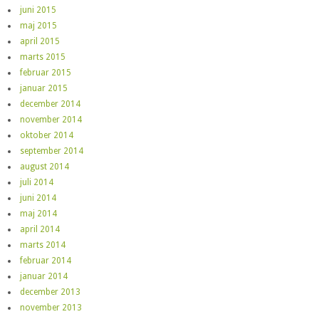
juni 2015
maj 2015
april 2015
marts 2015
februar 2015
januar 2015
december 2014
november 2014
oktober 2014
september 2014
august 2014
juli 2014
juni 2014
maj 2014
april 2014
marts 2014
februar 2014
januar 2014
december 2013
november 2013