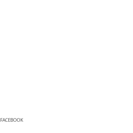
FACEBOOK