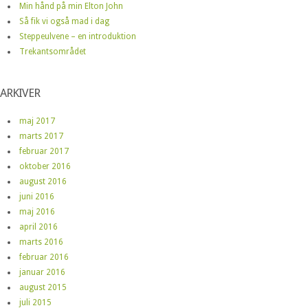
Min hånd på min Elton John
Så fik vi også mad i dag
Steppeulvene – en introduktion
Trekantsområdet
ARKIVER
maj 2017
marts 2017
februar 2017
oktober 2016
august 2016
juni 2016
maj 2016
april 2016
marts 2016
februar 2016
januar 2016
august 2015
juli 2015