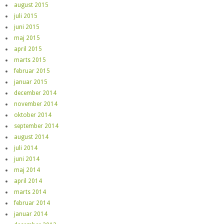
august 2015
juli 2015
juni 2015
maj 2015
april 2015
marts 2015
februar 2015
januar 2015
december 2014
november 2014
oktober 2014
september 2014
august 2014
juli 2014
juni 2014
maj 2014
april 2014
marts 2014
februar 2014
januar 2014