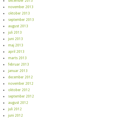
december 2013
november 2013
oktober 2013
september 2013
august 2013
juli 2013
juni 2013
maj 2013
april 2013
marts 2013
februar 2013
januar 2013
december 2012
november 2012
oktober 2012
september 2012
august 2012
juli 2012
juni 2012