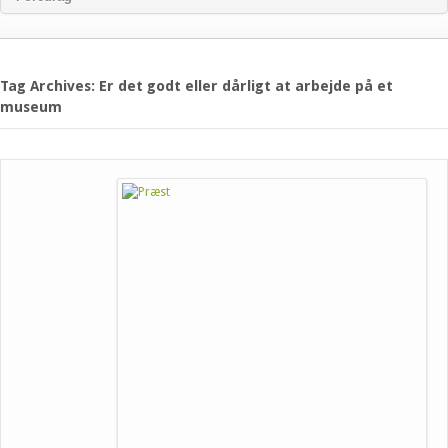
Tag Archives: Er det godt eller dårligt at arbejde på et
museum